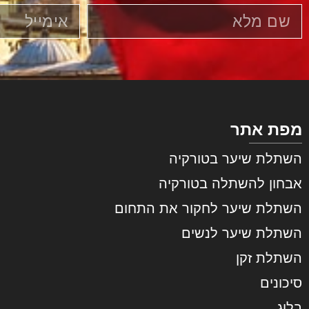
מפת אתר
השתלת שיער בטורקיה
אבחון להשתלה בטורקיה
השתלת שיער לחקור את התחום
השתלת שיער לנשים
השתלת זקן
סיכונים
בלוג