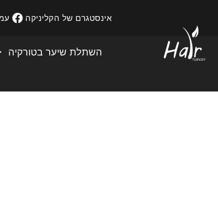
אינסטגרם של הקליניקה
עמו
השתלת שיער בטורקיה