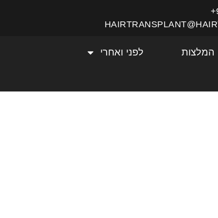
HAIRTRANSPLANT@HAIR
המלצות
לפני ואחרי