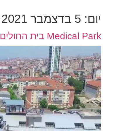
יום:
5 בדצמבר 2021
Medical Park בית החולים מדיקל פארק באיסטמבול