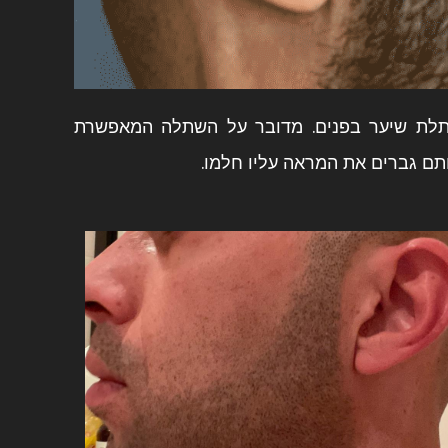
שתלת שיער בפנים. מדובר על השתלה המאפשרת
תם גברים את המראה עליו חלמו.