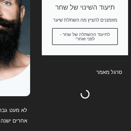
תיעוד השינוי של שחר
מוזמננים להציץ מה השתלת שיער
לתיעוד ההשתלה של שחר -
לפני ואחרי
סרגל מאמר
לא מעט גברי
אחרים ישנה 