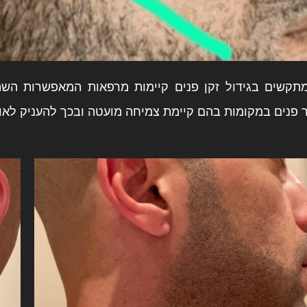
מתקשים בגידול זקן פנים קיימות מרפאות המאפשרות ה
פנים במקומות בהם קיימת צמיחה מועטה ובכך להעניק לאו