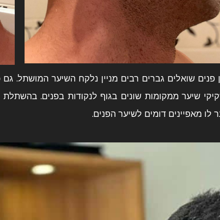
פנים שואלים גברים רבים מניין נלקח השיער המושתל. גם כא
יקי שיער ממקומות שונים בגוף לנקודות בפנים. בהשתלת 
 לו מאפיינים דומים לשיער הפנים.