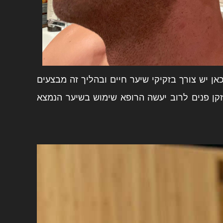
ן יש צורך בזקיקי שיער חיים ובהליך זה מבצעים
זקן פנים לרוב יעשה הרופא שימוש בשיער הנמצא