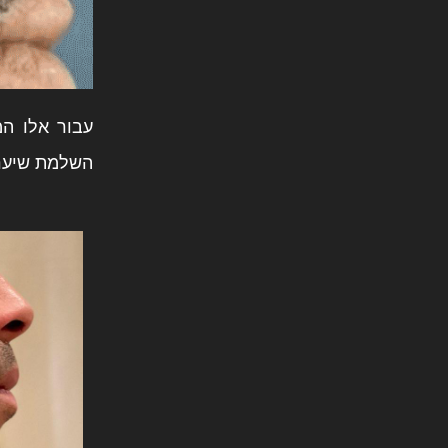
עבור אלו ה
השלמת שיער 