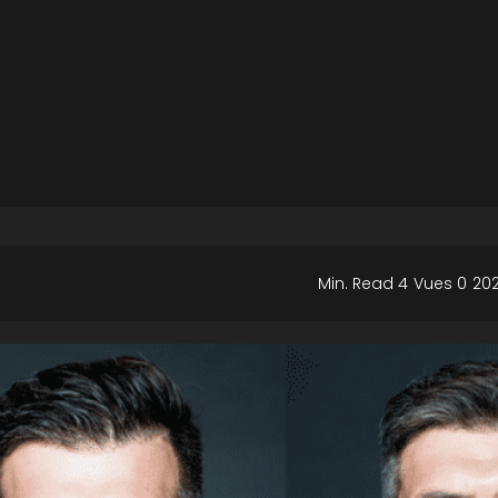
4 Min. Read
0 Vues