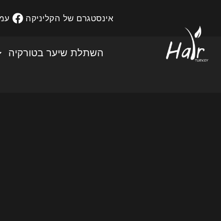
אינסטגרם של הקליניקה
עמו
השתלת שיער בטורקיה