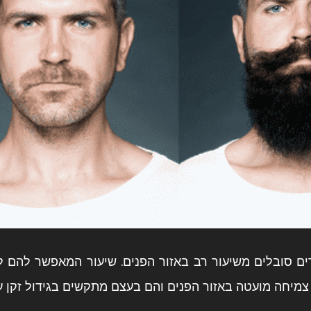
ם סובלים משיעור רב באזור הפנים. שיעור המאפשר להם ל
צמיחה מועטה באזור הפנים והם בעצם מתקשים בגידול זקן ע