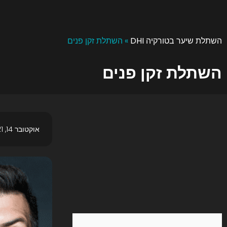
השתלת שיער בטורקיה DHI
»
השתלת זקן פנים
השתלת זקן פנים
אוקטובר 14, 2021