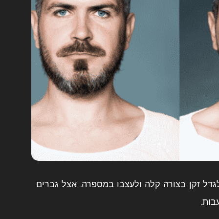
גדל זקן בצורה קלה ולעצבו במספרה. אצל גברים
בות.