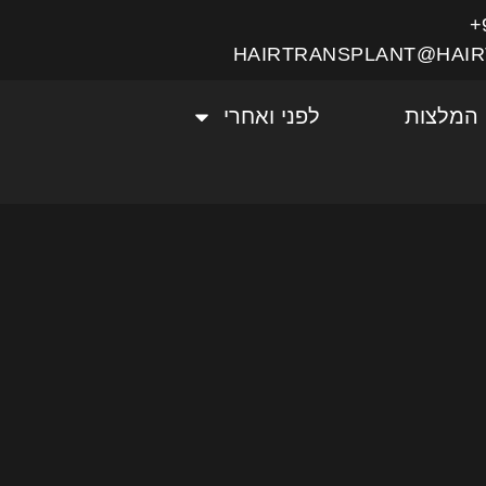
HAIRTRANSPLANT@HAIR
המלצות
לפני ואחרי