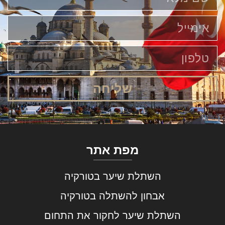
שליחה
מפת אתר
השתלת שיער בטורקיה
אבחון להשתלה בטורקיה
השתלת שיער לחקור את התחום