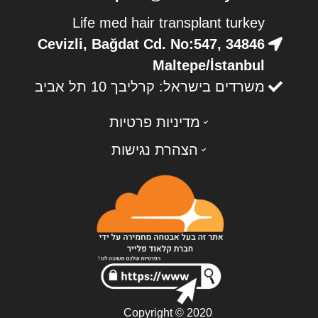
Life med hair transplant turkey
Cevizli, Bağdat Cd. No:547, 34846
Maltepe/İstanbul
משרדים בישראל: קרליבך 10 תל אביב
מדיניות פרטיות
הצהרת נגישות
Copyright © 2020