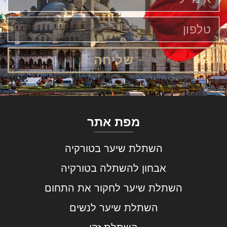
שליחה
מפת אתר
השתלת שיער בטורקיה
אבחון להשתלה בטורקיה
השתלת שיער לחקור את התחום
השתלת שיער לנשים