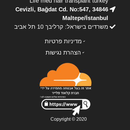
Life med hair transplant turkey
Cevizli, Bağdat Cd. No:547, 34846
Maltepe/İstanbul
משרדים בישראל: קרליבך 10 תל אביב
מדיניות פרטיות
הצהרת נגישות
Copyright © 2020