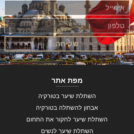
שליחה
מפת אתר
השתלת שיער בטורקיה
אבחון להשתלה בטורקיה
השתלת שיער לחקור את התחום
השתלת שיער לנשים