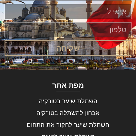
שליחה
מפת אתר
השתלת שיער בטורקיה
אבחון להשתלה בטורקיה
השתלת שיער לחקור את התחום