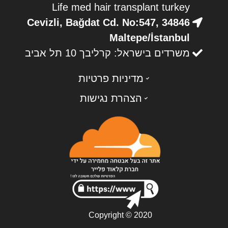
Life med hair transplant turkey
Cevizli, Bağdat Cd. No:547, 34846
Maltepe/İstanbul
משרדים בישראל: קרליבך 10 תל אביב
מדיניות פרטיות
הצהרת נגישות
Copyright © 2020