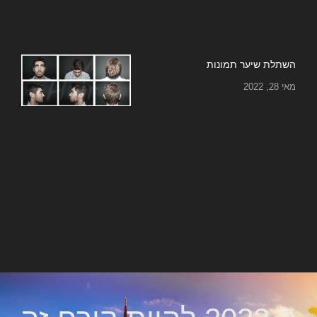
השתלת שיער תמונות
מאי 28, 2022