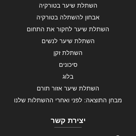
השתלת שיער בטורקיה
אבחון להשתלה בטורקיה
השתלת שיער לחקור את התחום
השתלת שיער לנשים
השתלת זקן
סיכונים
בלוג
השתלת שיער אזור תורם
מבחן התוצאה: לפני ואחרי ההשתלות שלנו
יצירת קשר