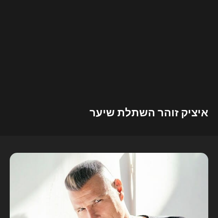
איציק זוהר השתלת שיער