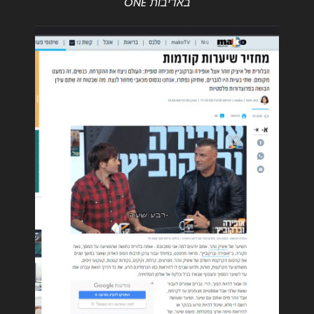
באדיבות ONE