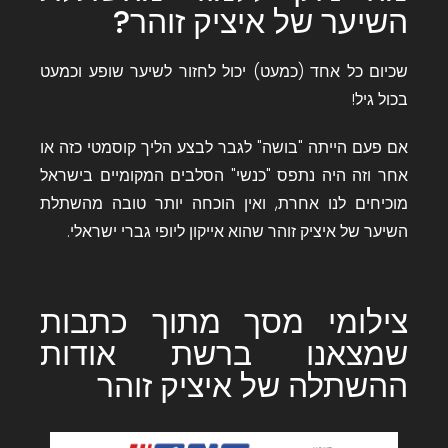
השיער של איציק זוהר?
שכיום כל אחד (כמעט) יכול לחזור לשיער שופע וכמעט
בכול גיל!
אם פעם הייתה "בושה" לגבר לבצע הליך קוסמטי כזה או
אחר וזה היה נתפס "כנשי" הסלבים המקומיים בישראל
מוכיחים לנו אחרת, ואין הוכחה יותר טובה מהשתלת
השיער של איציק זוהר שהוא אייקון ליופי גברי ישראלי.
צילומי מסך מתוך כתבות
שמצאנו ברשת אודות
ההשתלה של איציק זוהר