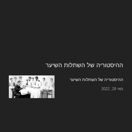
ההיסטוריה של השתלות השיער
ההיסטוריה של השתלות השיער
מאי 29, 2022