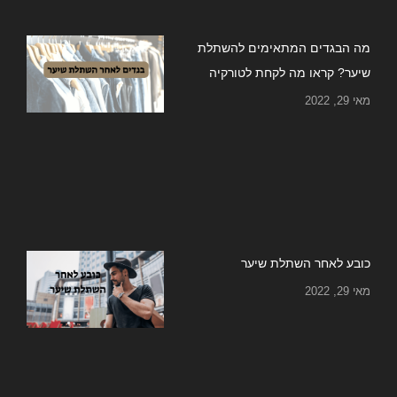
מה הבגדים המתאימים להשתלת
שיער? קראו מה לקחת לטורקיה
מאי 29, 2022
כובע לאחר השתלת שיער
מאי 29, 2022