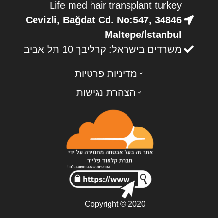
Life med hair transplant turkey
Cevizli, Bağdat Cd. No:547, 34846
Maltepe/İstanbul
משרדים בישראל: קרליבך 10 תל אביב
מדיניות פרטיות
הצהרת נגישות
Copyright © 2020