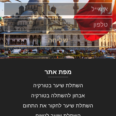
שליחה
מפת אתר
השתלת שיער בטורקיה
אבחון להשתלה בטורקיה
השתלת שיער לחקור את התחום
השתלת שיער לנשים