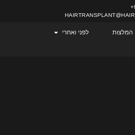
HAIRTRANSPLANT@HAIR
המלצות
לפני ואחרי