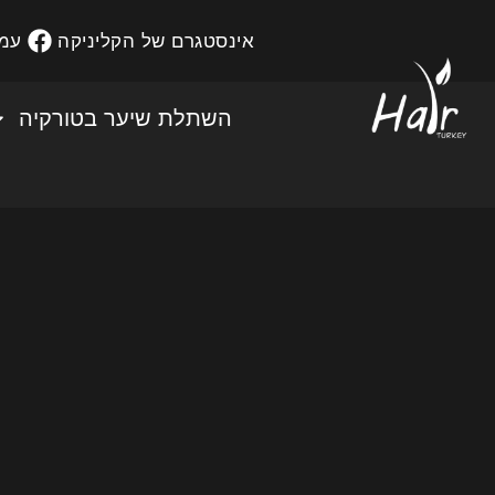
אינסטגרם של הקליניקה
עמו
השתלת שיער בטורקיה