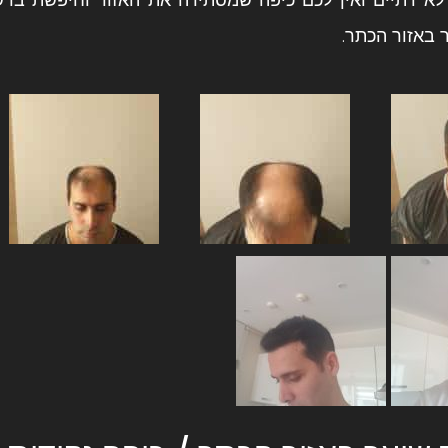
באזור הכתר.