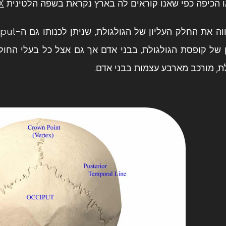
ו הכיפה כפי שאנו קוראים לה בארץ נקראת בשפה הלטינית
X
 של קופסת הגולגולת, בבני אדם אך גם אצל כל בעלי החוליו
ת, מורכב מארבע עצמות בבני אדם.