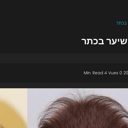
 בכתר
שיער בכתר
4 Min. Read
0 Vues