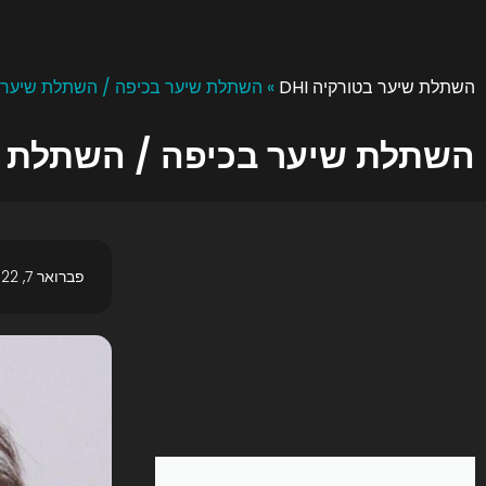
השתלת שיער בטורקיה DHI
»
השתלת שיער בכיפה / השתלת שיער
השתלת שיער בכיפה / השתלת 
פברואר 7, 2022