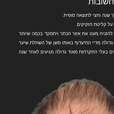
חשובות
 שנה וחצי לתוצאה סופית.
על קליטת הזקיקים.
הזניח מעט את אזור הכתר ויתמקד בכמה שיותר
 גדולה מדיי התיעדוף באותו סשן של השתלת שיער
ם בעלי התקרחות מאוד גדולה מגיעים לאחר שנה