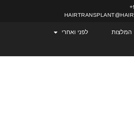
HAIRTRANSPLANT@HAIR
המלצות
לפני ואחרי