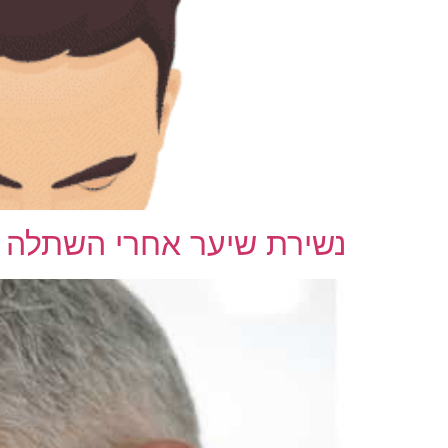
נשירת שיער אחרי השתלה