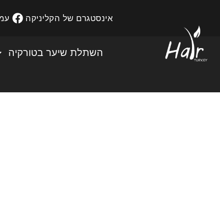
אינסטגרם של הקליניקה
עמו
השתלת שיער בטורקיה