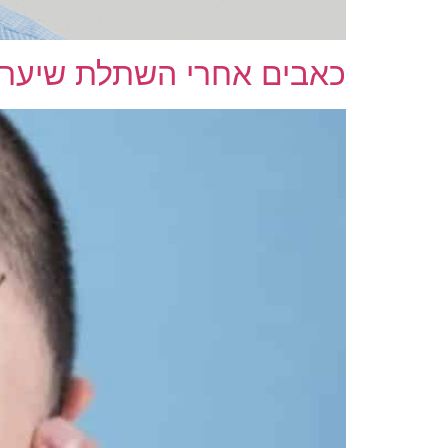
כאבים אחרי השתלת שיער