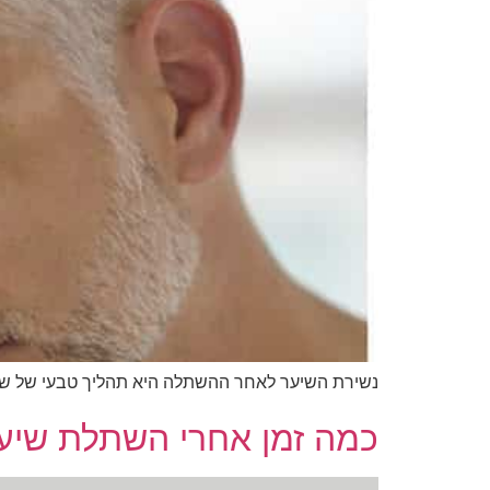
נשירת השיער לאחר ההשתלה היא תהליך טבעי של שיק
כמה זמן אחרי השתלת שי