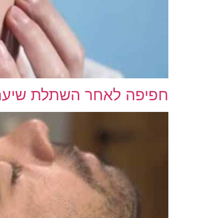
חפיפה לאחר השתלת שיער