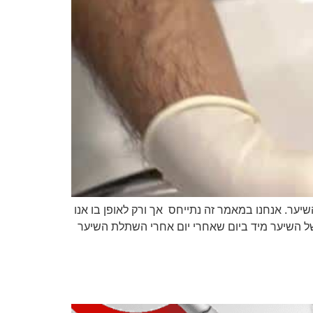
ר. אנחנו במאמר זה נתייחס אך ורק לאופן בו אנו
 השיער מיד ביום שאחרי יום אחרי השתלת השיער