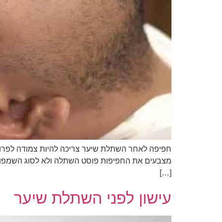
חפיפה לאחר השתלת שיער צריכה להיות צמודה לפרוטו
מצבעים את החפיפות פוסט השתלה ולא לסוג השמפואי
[…]
עישון לפני השתלת שיער