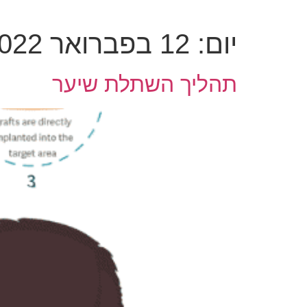
יום:
12 בפברואר 2022
תהליך השתלת שיער