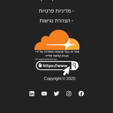
מדיניות פרטיות
הצהרת נגישות
Copyright © 2020