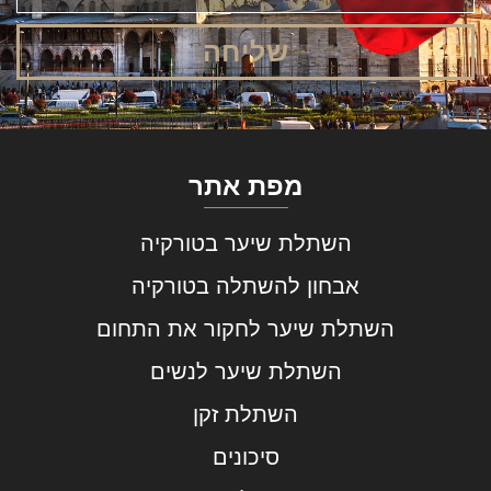
שליחה
מפת אתר
השתלת שיער בטורקיה
אבחון להשתלה בטורקיה
השתלת שיער לחקור את התחום
השתלת שיער לנשים
השתלת זקן
סיכונים