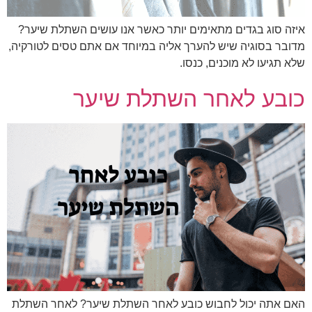
איזה סוג בגדים מתאימים יותר כאשר אנו עושים השתלת שיער?
מדובר בסוגיה שיש להערך אליה במיוחד אם אתם טסים לטורקיה,
שלא תגיעו לא מוכנים, כנסו.
כובע לאחר השתלת שיער
האם אתה יכול לחבוש כובע לאחר השתלת שיער? לאחר השתלת