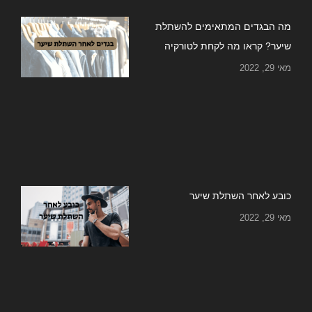
מה הבגדים המתאימים להשתלת
שיער? קראו מה לקחת לטורקיה
מאי 29, 2022
כובע לאחר השתלת שיער
מאי 29, 2022