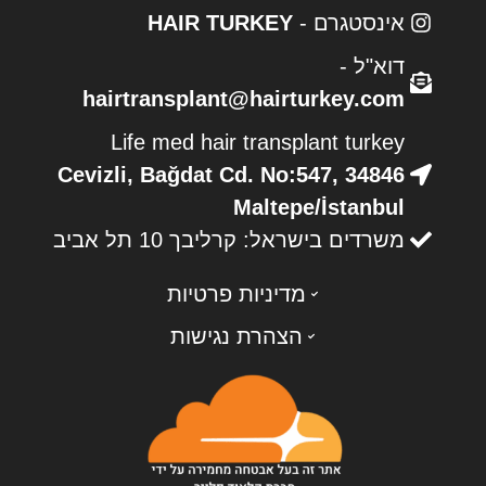
אינסטגרם -
HAIR TURKEY
דוא"ל -
hairtransplant@hairturkey.com
Life med hair transplant turkey
Cevizli, Bağdat Cd. No:547, 34846
Maltepe/İstanbul
משרדים בישראל: קרליבך 10 תל אביב
מדיניות פרטיות
הצהרת נגישות