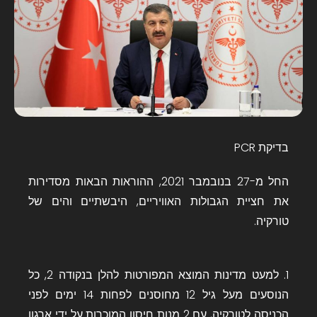
בדיקת PCR
החל מ-27 בנובמבר 2021, ההוראות הבאות מסדירות
את חציית הגבולות האוויריים, היבשתיים והים של
טורקיה.
1. למעט מדינות המוצא המפורטות להלן בנקודה 2, כל
הנוסעים מעל גיל 12 מחוסנים לפחות 14 ימים לפני
הכניסה לטורקיה, עם 2 מנות חיסון המוכרות על ידי ארגון