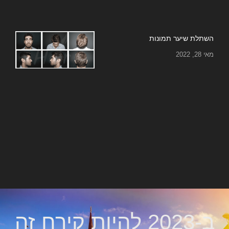
השתלת שיער תמונות
מאי 28, 2022
ב-2023 להיות קירח זה