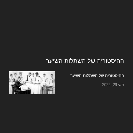
ההיסטוריה של השתלות השיער
ההיסטוריה של השתלות השיער
מאי 29, 2022