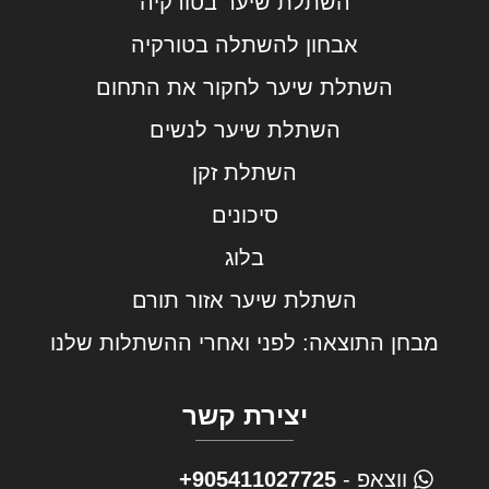
השתלת שיער בטורקיה
אבחון להשתלה בטורקיה
השתלת שיער לחקור את התחום
השתלת שיער לנשים
השתלת זקן
סיכונים
בלוג
השתלת שיער אזור תורם
מבחן התוצאה: לפני ואחרי ההשתלות שלנו
יצירת קשר
ווצאפ -
905411027725+