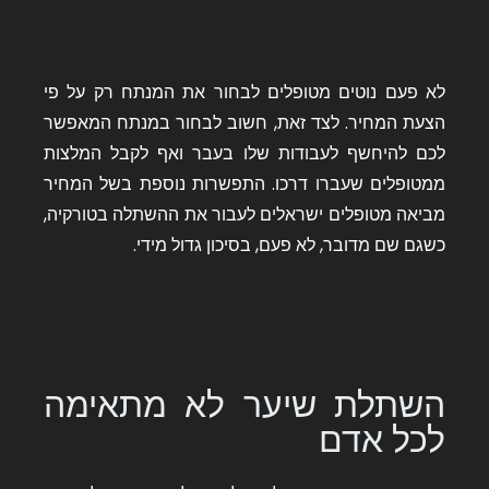
לא פעם נוטים מטופלים לבחור את המנתח רק על פי
הצעת המחיר. לצד זאת, חשוב לבחור במנתח המאפשר
לכם להיחשף לעבודות שלו בעבר ואף לקבל המלצות
ממטופלים שעברו דרכו. התפשרות נוספת בשל המחיר
מביאה מטופלים ישראלים לעבור את ההשתלה בטורקיה,
כשגם שם מדובר, לא פעם, בסיכון גדול מידי.
השתלת שיער לא מתאימה
לכל אדם