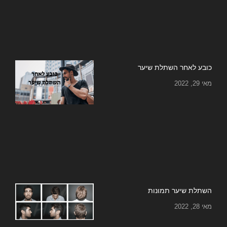
כובע לאחר השתלת שיער
מאי 29, 2022
השתלת שיער תמונות
מאי 28, 2022