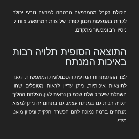
היכולת לקבל מהמרפאה הבטחה למראה טבעי יכולה
לקרות באמצעות תכנון קפדני של צוות המרפאה. צוות לו
ניסיון רב ומכשור מתקדם.
התוצאה הסופית תלויה רבות
באיכות המנתח
לצד ההתפתחות המדעית והטכנולוגית המאפשרת הגעה
לתוצאות איכותיות, ניתן עדיין לראות מטופלים שחוו
השתלת שיער כושלת שכמובן נראית לעין. הצלחת ההליך
תלויה רבות גם במנתח עצמו. גם בתחום זה ניתן למצוא
מנתחים ברמה נמוכה להם הכשרה חלקית וניסיון מועט
מידי.