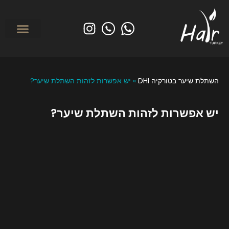
לפני ואחרי
מי אנחנו? אודות הייר טורקיי
השתלת שיער בטורקי
טיפולים משמרי
השתלת שיער בטורקיה DHI
»
יש אפשרות לזהות השתלת שיער?
יש אפשרות לזהות השתלת שיער?