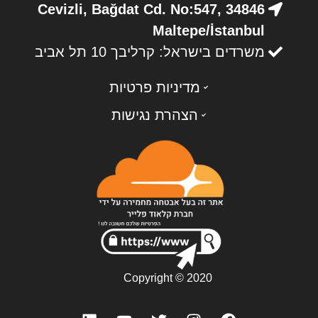
Cevizli, Bağdat Cd. No:547, 34846
Maltepe/İstanbul
משרדים בישראל: קרליבך 10 תל אביב
מדיניות פרטיות
הצהרת נגישות
Copyright © 2020