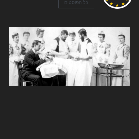
כל הפוסטים