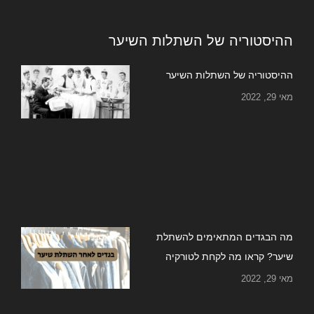
ההיסטוריה של השתלות השיער
ההיסטוריה של השתלות השיער
מאי 29, 2022
מה הבגדים המתאימים להשתלת
שיער? קראו מה לקחת לטורקיה
מאי 29, 2022