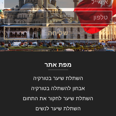
שליחה
מפת אתר
השתלת שיער בטורקיה
אבחון להשתלה בטורקיה
השתלת שיער לחקור את התחום
השתלת שיער לנשים