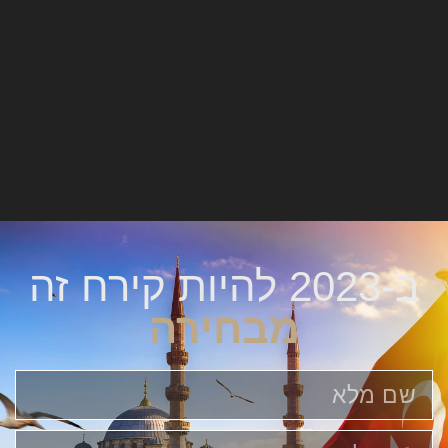
ב-2023 להיות קירח זה
מבחירה