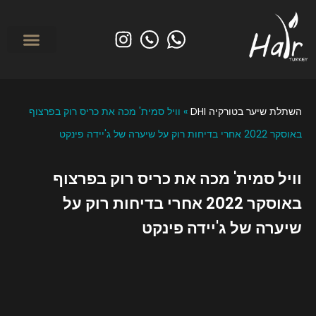
לפני ואחרי
מי אנחנו? אודות הייר טורקיי
השתלת שיער בטורקי
טיפולים משמרי
השתלת שיער בטורקיה DHI
»
וויל סמית' מכה את כריס רוק בפרצוף
באוסקר 2022 אחרי בדיחות רוק על שיערה של ג'יידה פינקט
וויל סמית' מכה את כריס רוק בפרצוף
באוסקר 2022 אחרי בדיחות רוק על
שיערה של ג'יידה פינקט