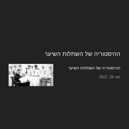
ההיסטוריה של השתלות השיער
ההיסטוריה של השתלות השיער
מאי 29, 2022