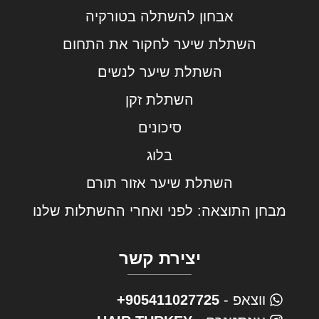
אבחון להשתלה בטורקיה
השתלת שיער לחקור את התחום
השתלת שיער לנשים
השתלת זקן
סיכונים
בלוג
השתלת שיער אזור תורם
מבחן התוצאה: לפני ואחרי ההשתלות שלנו
יצירת קשר
ווצאפ -
905411027725+