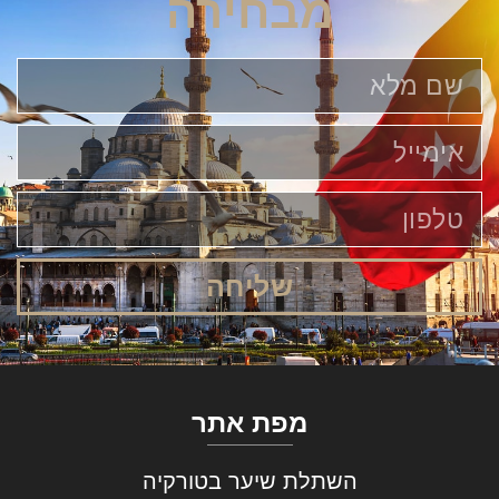
מבחירה
שליחה
מפת אתר
השתלת שיער בטורקיה