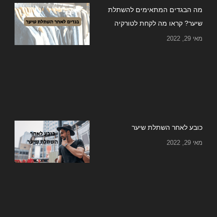
מה הבגדים המתאימים להשתלת
שיער? קראו מה לקחת לטורקיה
מאי 29, 2022
כובע לאחר השתלת שיער
מאי 29, 2022