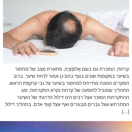
קרחת, המוכרת גם בשם אָלוֹפֶּצְיָה, מתארת מצב של מחסור
בשיער במקומות שונים בגוף בהם כן אמור להיות שיער. ברוב
המקרים המונח מתייחס למחסור בשיער על גבי קרקפת הראש.
התהליך שמוביל לתופעה של קרחת נקרא התקרחות. סוג
ההתקרחות המוכר אצל רבים הינו דילול הדרגתי של השיער
המתרחש אצל גברים מבוגרים ואף אצל קופי אדם. בתהליך דילול
[…]