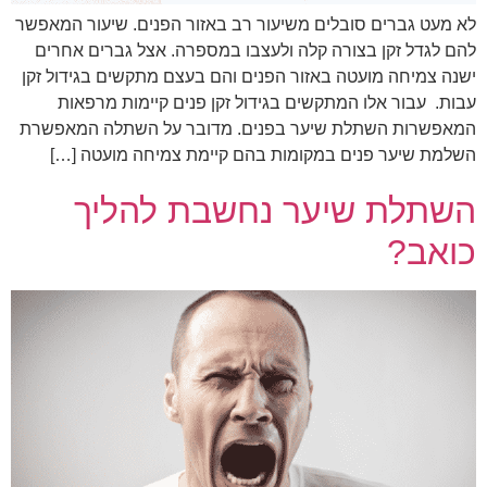
לא מעט גברים סובלים משיעור רב באזור הפנים. שיעור המאפשר
להם לגדל זקן בצורה קלה ולעצבו במספרה. אצל גברים אחרים
ישנה צמיחה מועטה באזור הפנים והם בעצם מתקשים בגידול זקן
עבות. עבור אלו המתקשים בגידול זקן פנים קיימות מרפאות
המאפשרות השתלת שיער בפנים. מדובר על השתלה המאפשרת
השלמת שיער פנים במקומות בהם קיימת צמיחה מועטה […]
השתלת שיער נחשבת להליך
כואב?