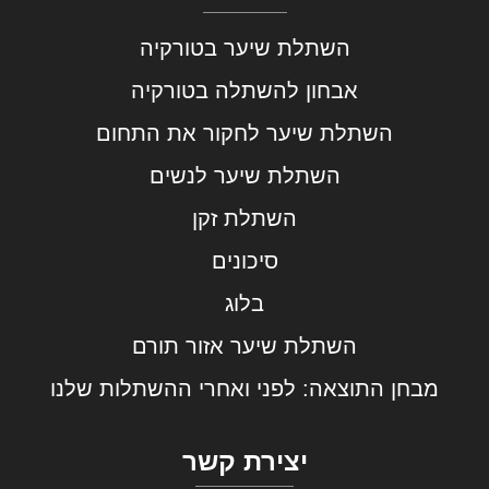
השתלת שיער בטורקיה
אבחון להשתלה בטורקיה
השתלת שיער לחקור את התחום
השתלת שיער לנשים
השתלת זקן
סיכונים
בלוג
השתלת שיער אזור תורם
מבחן התוצאה: לפני ואחרי ההשתלות שלנו
יצירת קשר