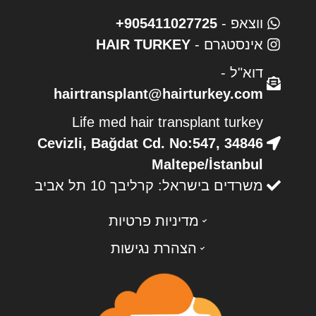
ווצאפ -
905411027725+
אינסטגרם -
HAIR TURKEY
דוא"ל -
hairtransplant@hairturkey.com
Life med hair transplant turkey
Cevizli, Bağdat Cd. No:547, 34846
Maltepe/İstanbul
משרדים בישראל: קרליבך 10 תל אביב
מדיניות פרטיות
הצהרת נגישות