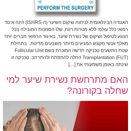
האגודה הבינלאומית לניתוח שיקום השיער (ה-ISHRS) הינה איגוד
רפואי כלל עולמי ללא מטרות רווח, שלו הסמכות המובילה בכל
הנוגע לטיפול ושיקום של נשירת שיער. באיגוד הרפואי חברים יותר
מאלף אנשי מקצוע המגיעים מיותר משבעים מדינות. בתחילת
שנות התשעים טכניקה חדשה המוכרת בשם Follicular Unit
Transplantation (FUT) החלה להתפתח ולהתרחב. טכניקה זו
שינתה באופן משמעותי את […]
האם מתרחשת נשירת שיער למי
שחלה בקורונה?