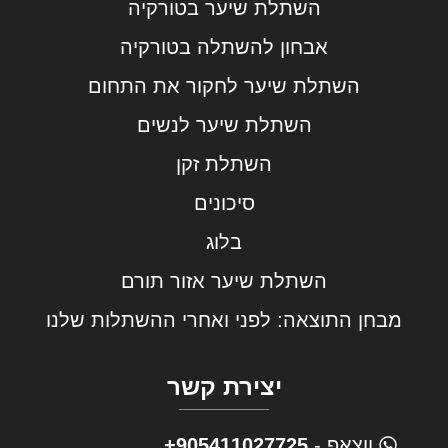
השתלת שיער בטורקיה
אבחון להשתלה בטורקיה
השתלת שיער לחקור את התחום
השתלת שיער לנשים
השתלת זקן
סיכונים
בלוג
השתלת שיער אזור תורם
מבחן התוצאה: לפני ואחרי ההשתלות שלנו
יצירת קשר
ווצאפ -
905411027725+