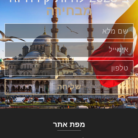
מבחירה
שליחה
מפת אתר