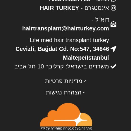
אינסטגרם -
HAIR TURKEY
דוא"ל -
hairtransplant@hairturkey.com
Life med hair transplant turkey
Cevizli, Bağdat Cd. No:547, 34846
Maltepe/İstanbul
משרדים בישראל: קרליבך 10 תל אביב
מדיניות פרטיות
הצהרת נגישות