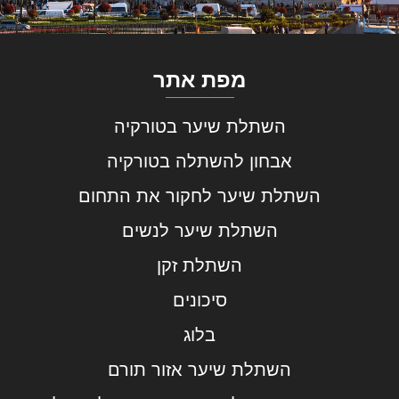
מפת אתר
השתלת שיער בטורקיה
אבחון להשתלה בטורקיה
השתלת שיער לחקור את התחום
השתלת שיער לנשים
השתלת זקן
סיכונים
בלוג
השתלת שיער אזור תורם