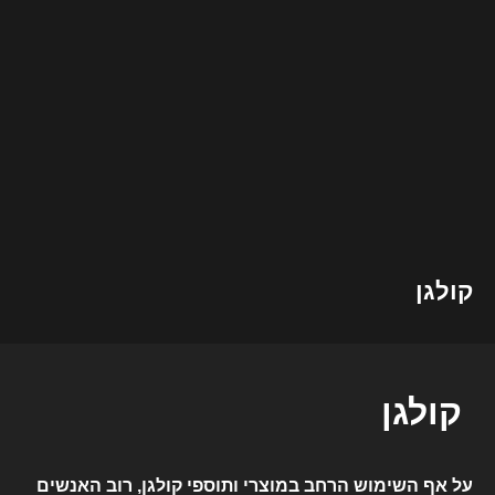
קולגן
קולגן
על אף השימוש הרחב במוצרי ותוספי קולגן, רוב האנשים