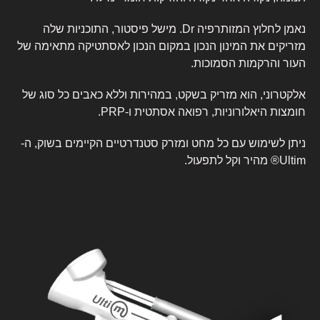
נאמן לחלוץ המזותרפיה Dr. מישל פיסטור, התוכניות שלה
מזריקים את המינון הנכון במקום הנכון לאסתטיקה מתאימה של
העור והרקמות הסמוכות.
אלקטרוני, הוא מזריק בשקט, במהירות וללא כאבים כל סוג של
חומצות היאלורוניות, רפואה אסתטית ו-PRP.
ניתן לשימוש עם כל מחט ומזרק סטנדרטיים הקיימים בשוק, ה-
Ultim® מהיר וקל לתפעול.