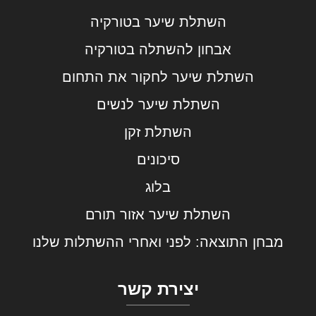
השתלת שיער בטורקיה
אבחון להשתלה בטורקיה
השתלת שיער לחקור את התחום
השתלת שיער לנשים
השתלת זקן
סיכונים
בלוג
השתלת שיער אזור תורם
מבחן התוצאה: לפני ואחרי ההשתלות שלנו
יצירת קשר