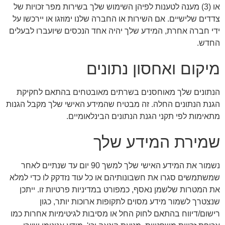
או (3) מענה לטענות לפיהן השימוש שלך בשירות מפר זכויות של
צדדים שלישיים. אם השירות או החברה שלנו ימוזגו או יירכשו על
ידי חברה אחרת, המידע שלך יהיה אחד הנכסים שיועברו לבעלים
החדש.
מיקום ואחסון נתונים
הנתונים שלך מאוחסנים בשרתים מאובטחים בהתאם לחקיקת
הגנת הנתונים החלה. זה מבטיח שהמידע האישי שלך מקבל הגנות
מתאימות לפי תקני הגנת הנתונים הבינלאומיים.
שמירת המידע שלך
נשמור את המידע האישי שלך למשך 90 יום עד שנתיים לאחר
שמשתמשים סגרו את חשבונותיהם או כל עוד נזדקק לו כדי למלא
את המטרות שלשמן נאסף, כמפורט במדיניות פרטיות זו. ייתכן
שנצטרך לשמור מידע מסוים לתקופות ארוכות יותר, כגון
רישום/דיווח בהתאם לחוק החל או מסיבות לגיטימיות אחרות כמו