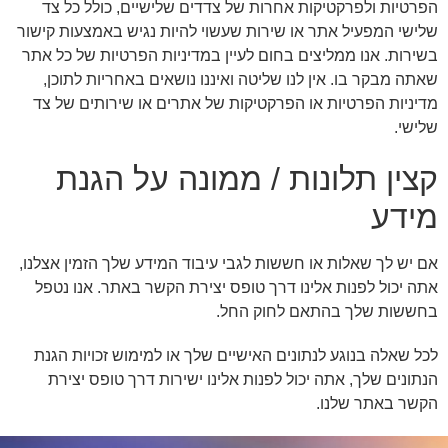
הפרטיות ולפרקטיקות אחרות של צדדים שלישיים, כולל כל צד
שלישי המפעיל אתר או שירות שעשוי להיות נגיש באמצעות קישור
בשירות. אנו ממליצים בחום לעיין במדיניות הפרטיות של כל אתר
שאתה מבקר בו. אין לנו שליטה ואיננו נושאים באחריות לתוכן,
מדיניות הפרטיות או הפרקטיקות של אתרים או שירותים של צד
שלישי.
קצין תלונות / ממונה על הגנת
מידע
אם יש לך שאלות או חששות לגבי עיבוד המידע שלך הזמין אצלנו,
אתה יכול לפנות אלינו דרך טופס יצירת הקשר באתר. אנו נטפל
בחששות שלך בהתאם לחוק החל.
לכל שאלה בנוגע לנתונים האישיים שלך או למימוש זכויות הגנת
הנתונים שלך, אתה יכול לפנות אלינו ישירות דרך טופס יצירת
הקשר באתר שלנו.