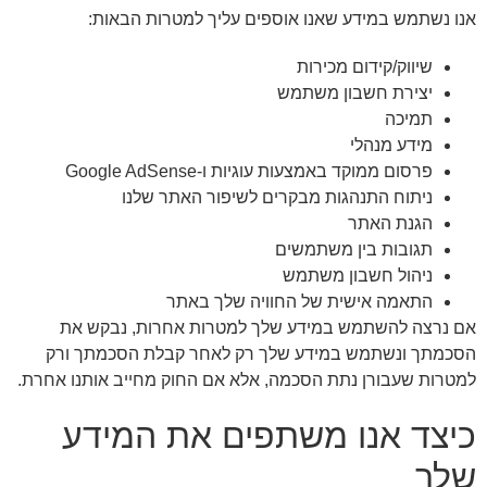
אנו נשתמש במידע שאנו אוספים עליך למטרות הבאות:
שיווק/קידום מכירות
יצירת חשבון משתמש
תמיכה
מידע מנהלי
פרסום ממוקד באמצעות עוגיות ו-Google AdSense
ניתוח התנהגות מבקרים לשיפור האתר שלנו
הגנת האתר
תגובות בין משתמשים
ניהול חשבון משתמש
התאמה אישית של החוויה שלך באתר
אם נרצה להשתמש במידע שלך למטרות אחרות, נבקש את
הסכמתך ונשתמש במידע שלך רק לאחר קבלת הסכמתך ורק
למטרות שעבורן נתת הסכמה, אלא אם החוק מחייב אותנו אחרת.
כיצד אנו משתפים את המידע
שלך