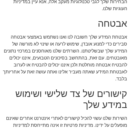
הבחירות שלך לגבי טכנולוגיות מעקב אלה, אנא עיין במדיניות
העוגיות שלנו.
אבטחה
אבטחת המידע שלך חשובה לנו ואנו נשתמש באמצעי אבטחה
סבירים כדי למנוע אובדן, שימוש לרעה או שינוי לא מורשה של
המידע שלך שבשליטתנו. השרתים שלנו מאוחסנים במרכזי נתונים
מאובטחים. עם זאת, בהתחשב בסיכונים הטבועים, איננו יכולים
להבטיח אבטחה מוחלטת ולכן איננו יכולים להבטיח או לערוב
לאבטחת המידע שאתה מעביר אלינו ואתה עושה זאת על אחריותך
בלבד.
קישורים של צד שלישי ושימוש
במידע שלך
השירות שלנו עשוי להכיל קישורים לאתרי אינטרנט אחרים שאינם
מופעלים על ידינו. מדיניות פרטיות זו אינה מתייחסת למדיניות