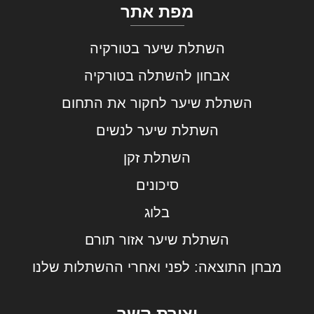
מפת אתר
השתלת שיער בטורקיה
אבחון להשתלה בטורקיה
השתלת שיער לחקור את התחום
השתלת שיער לנשים
השתלת זקן
סיכונים
בלוג
השתלת שיער אזור תורם
מבחן התוצאה: לפני ואחרי ההשתלות שלנו
יצירת קשר