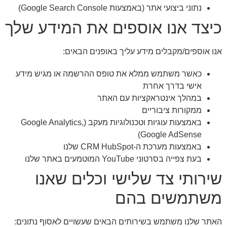
נתוני ביצועי אתר (באמצעות Google Search Console)
כיצד אנו אוספים את המידע שלך
אנו אוספים/מקבלים מידע עליך באופנים הבאים:
כאשר משתמש ממלא את טופס ההרשמה או מגיש מידע
אישי בדרך אחרת
במהלך אינטראקציות עם האתר
ממקורות ציבוריים
באמצעות עוגיות וטכנולוגיות מעקב (Google Analytics,
Google AdSense)
באמצעות מערכת ה-CRM HubSpot שלנו
בעת צפייה בסרטוני YouTube המוטמעים באתר שלנו
שירותי צד שלישי וכלים שאנו
משתמשים בהם
האתר שלנו משתמש בשירותים הבאים שעשויים לאסוף נתונים: