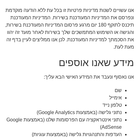
אנו עשויים לשנות מדיניות פרטיות זו בכל עת ללא הודעה מוקדמת
ונפרסם את המדיניות המעודכנת בשירות. המדיניות המעודכנת
תיכנס לתוקף 180 יום מרגע פרסום המדיניות המעודכנת בשירות,
והגישה או השימוש המתמשכים שלך בשירות לאחר מועד זה יהוו
את הסכמתך למדיניות המעודכנת. לכן אנו ממליצים לעיין בדף זה
מעת לעת.
מידע שאנו אוספים
אנו נאסוף ונעבד את המידע האישי הבא עליך:
שם
אימייל
טלפון נייד
נתוני גלישה (באמצעות Google Analytics)
נתוני אינטראקציה עם הפרסומות שלנו (באמצעות Google
AdSense)
העדפות והתנהגויות גלישה (באמצעות עוגיות)