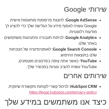
שירותי Google
Google AdSense
: להצגת פרסומות מותאמות אישית.
Google עשויה לאסוף מידע על הגלישה שלך כדי להציע לך
מודעות רלוונטיות.
Google Analytics
: לניתוח תעבורה והתנהגות משתמשים
באתר שלנו.
Google Search Console
: לאופטימיזציה של הנוכחות
שלנו בתוצאות החיפוש.
YouTube
: כאשר אתה צופה בסרטונים מוטמעים,
YouTube עשויה להציב עוגיות במכשיר שלך.
שירותים אחרים
HubSpot CRM
: לניהול קשרי לקוחות ותקשורת שיווקית.
https://legal.hubspot.com/privacy-policy
כיצד אנו משתמשים במידע שלך