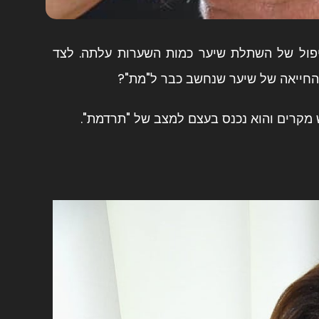
ול של השתלת שיער כמות השערות עלתה. לצד
להחייאה של שיער שנחשב כבר ל"מת"?
ש מקרים והוא נכנס בעצם למצב של "תרדמת".