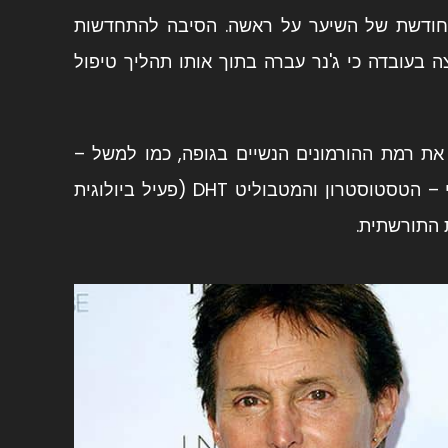
 מחודשת של השיער על ראשה. הסיבה להתחדשות
 בעובדה כי ג'נר עברה בתוך אותו תהליך טיפול
 את רמת ההורמונים הנשיים בגופה, כמו למשל –
י –
הטסטוסטרון
והמטבוליט
DHT
(פעיל ביולוגית