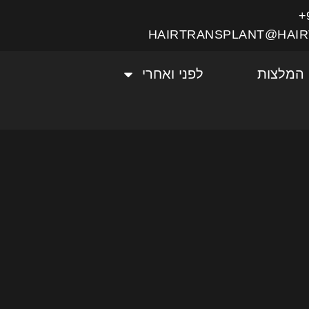
HAIRTRANSPLANT@HAIR
המלצות
לפני ואחרי