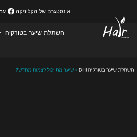
אינסטגרם של הקליניקה
עמו
השתלת שיער בטורקיה
השתלת שיער בטורקיה DHI
»
שיער מת יכול לצמוח מחדש?