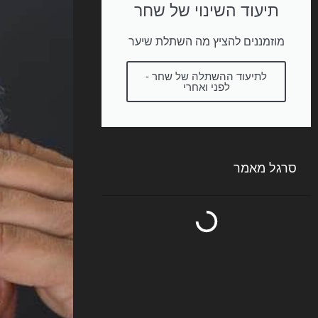
תיעוד השינוי של שחר
מוזמננים להציץ מה השתלת שיער
לתיעוד ההשתלה של שחר -
לפני ואחרי
סרגל מאמר