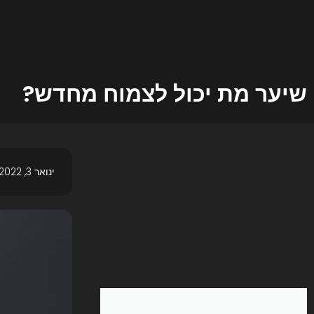
שיער מת יכול לצמוח מחדש?
ינואר 3, 2022