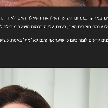
ים במחקר בתחום השיער העלו את השאלה האם לאחר טיפ
לו עצמם חוקרים האם, בעצם, עלייה בכמות השיער מובילה 
נים יודעים לומר כיום כי שיער אף פעם לא "מת" באמת, כשי