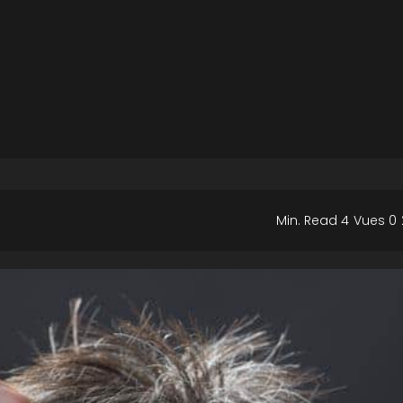
4 Min. Read
0 Vues