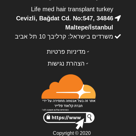
Life med hair transplant turkey
Cevizli, Bağdat Cd. No:547, 34846
Maltepe/İstanbul
משרדים בישראל: קרליבך 10 תל אביב
מדיניות פרטיות
הצהרת נגישות
Copyright © 2020