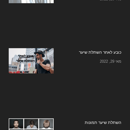
כובע לאחר השתלת שיער
מאי 29, 2022
השתלת שיער תמונות