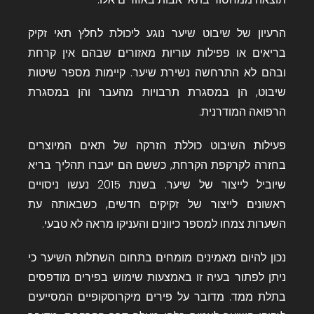
הרעיון של שיבוט שיער נוגע ליכולת לחלץ תאי זקיק
בריאים או פפילות עוריות מאזורים שבהם אין קרחת
ובהם לא התרחשה נשירת שיער. קיימות מספר שיטות
שיבוט, הן במסגרת תרבויות מהעבר והן במסגרת
הרפואה המודרנית.
פעילות השיבוט כוללת הזרקה של תאים המיוצרים
בחזרה לקרקפת הקרחת, כששם הם יעברו תהליך בריא
שיוביל לייצור של שיער. בשנת 2015 נעשו ניסויים
ראשונים לייצור של זקיקים חדשים, כשבאותה עת
השערות צמחו למספר כיוונים והעניקו מראה לא טבעי.
נכון להיום מאמינים מומחים בתחום השתלות השיער כי
ניתן לפתור בעיה זו באמצעות שימוש בפירים מודפסים
בתלת ממד. מדובר על פירים מיקרוסקופיים המסייעים