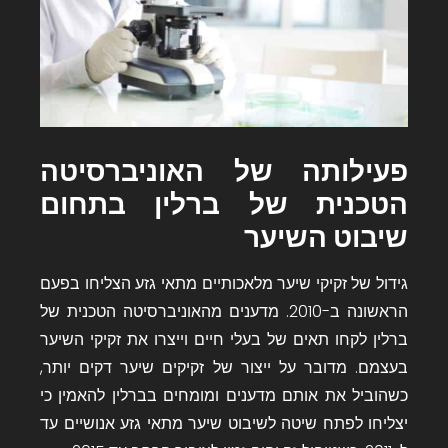
פעילותה של האוניברסיטה
הטכנית של ברלין בתחום
שיבוט השיער
גידול של זקיקי שיער מלאכותיים מתאי גזע הצליחו בפעם
הראשונה ב-2010. מדענים מ
האוניברסיטה הטכנית של
ברלין
לקחו תאים של בעלי חיים וייצרו את זקיקי השיער
בעצמם. מדובר על ייצור של זקיקים שיער דקים יותר,
כשהוביל את אותם מדענים ומומחים בברלין להאמין כי
יצליחו לפתח שיטה לשיבוט שיער מתאי גזע אנושיים עד