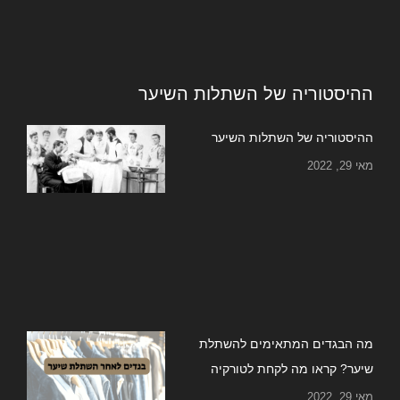
ההיסטוריה של השתלות השיער
ההיסטוריה של השתלות השיער
מאי 29, 2022
מה הבגדים המתאימים להשתלת
שיער? קראו מה לקחת לטורקיה
מאי 29, 2022