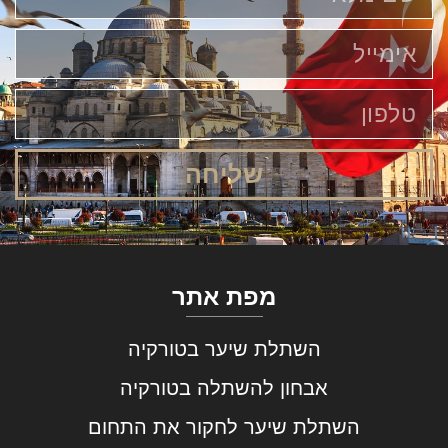
שליחה
מפת אתר
השתלת שיער בטורקיה
אבחון להשתלה בטורקיה
השתלת שיער לחקור את התחום