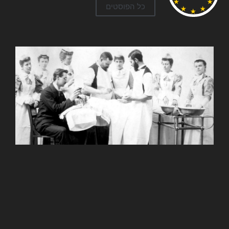
כל הפוסטים