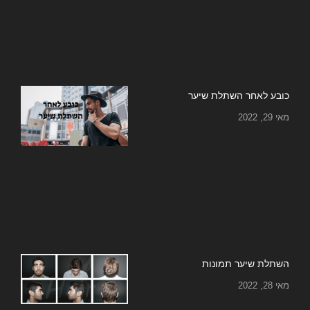
כובע לאחר השתלת שיער
מאי 29, 2022
השתלת שיער תמונות
מאי 28, 2022