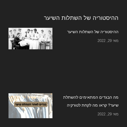
ההיסטוריה של השתלות השיער
ההיסטוריה של השתלות השיער
מאי 29, 2022
מה הבגדים המתאימים להשתלת
שיער? קראו מה לקחת לטורקיה
מאי 29, 2022