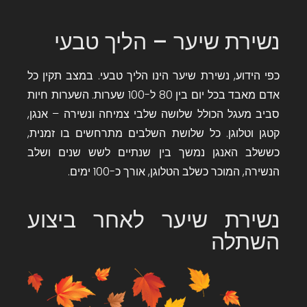
נשירת שיער – הליך טבעי
כפי הידוע, נשירת שיער הינו הליך טבעי. במצב תקין כל
אדם מאבד בכל יום בין 80 ל-100 שערות. השערות חיות
סביב מעגל הכולל שלושה שלבי צמיחה ונשירה – אנגן,
קטגן וטלוגן. כל שלושת השלבים מתרחשים בו זמנית,
כששלב האנגן נמשך בין שנתיים לשש שנים ושלב
הנשירה, המוכר כשלב הטלוגן, אורך כ-100 ימים.
נשירת שיער לאחר ביצוע
השתלה