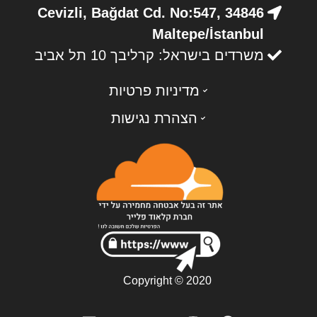
Cevizli, Bağdat Cd. No:547, 34846
Maltepe/İstanbul
משרדים בישראל: קרליבך 10 תל אביב
מדיניות פרטיות
הצהרת נגישות
Copyright © 2020