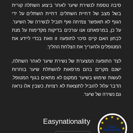
סיבה נוספת לנשירת שיער לאחר ביצוע השתלה קורית
בשל מצב של דחיית השתלים. דחיית השתלים על ידי
הגוף לא תאפשר צמיחה ואף תוביל לנשירה של השיער.
על כן, במרפאתנו אנו עורכים בדיקות מקדימות על מנת
לבחון האם קיים סיכוי לתופעה זו וזאת בכדי ליידע את
המטופלים ולהעריך את הצלחת ההליך.
לצד התופעה המצערת של נשירת שיער לאחר השתלה,
ישנם מקרים בהם מרפאות להשתלת שיער בוחרות
לעשות שימוש בשיער ממקום לא מתאים בגוף המטופל.
הדבר עלול להוביל לתוצאות לא רצויות, כשבין אלו נראה
גם נשירה של שיער.
Easynationality