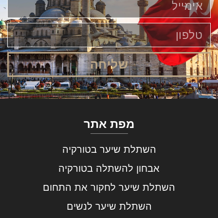
שליחה
מפת אתר
השתלת שיער בטורקיה
אבחון להשתלה בטורקיה
השתלת שיער לחקור את התחום
השתלת שיער לנשים