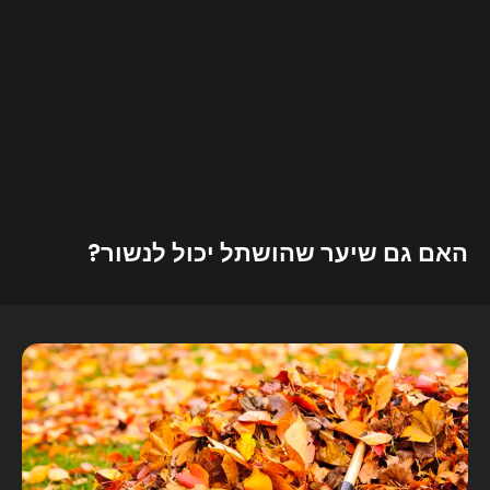
האם גם שיער שהושתל יכול לנשור?