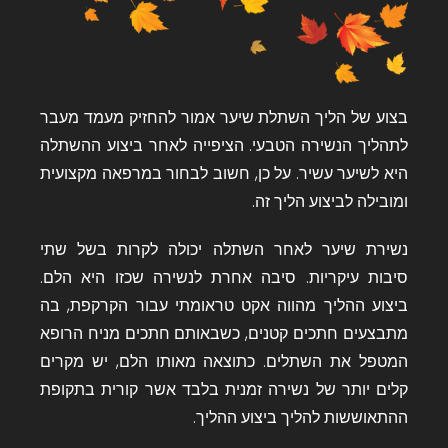
בצוע של הליך השתלת שיער אמור להחזיק מעמד מעבר
לתהליך הנשירה הטבעי. הציפייה לאחר ביצוע ההשתלה
היא לשיער עשיר. על כן, חשוב לבחור במרפאה מקצועית
ומובילה לביצוע הליך זה.
נשירת שיער לאחר השתלה יכולה לקרות בשל שתי
סיבות עיקריות. סיבה אחרת לנשירה שכזו היא הלם.
ביצוע ההליך מהווה אקט טראומתי עבור הקרקפת, בה
מתבצעים חתכים קטנים, כשבאותם חתכים מניח הרופא
המטפל את השתלים. כתוצאה מאותו הלם, יש מקרים
קלים יותר של נשירה זמנית בלבד אשר קורית בתקופת
ההתאוששות להליך ביצוע ההליך.