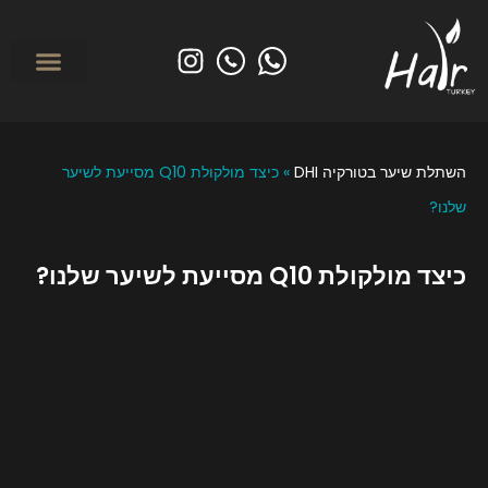
לפני ואחרי
מי אנחנו? אודות הייר טורקיי
השתלת שיער בטורקי
טיפולים משמרי
השתלת שיער בטורקיה DHI
»
כיצד מולקולת Q10 מסייעת לשיער
שלנו?
כיצד מולקולת Q10 מסייעת לשיער שלנו?