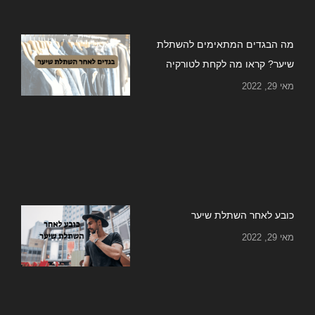
מה הבגדים המתאימים להשתלת
שיער? קראו מה לקחת לטורקיה
מאי 29, 2022
כובע לאחר השתלת שיער
מאי 29, 2022