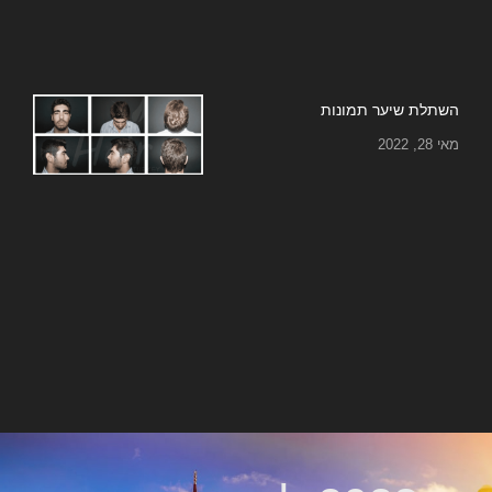
השתלת שיער תמונות
מאי 28, 2022