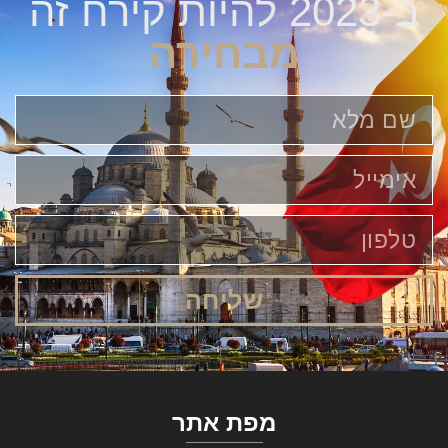
ב-2023 להיות קירח זה
מבחירה
שליחה
מפת אתר