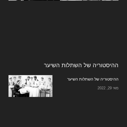
ההיסטוריה של השתלות השיער
ההיסטוריה של השתלות השיער
מאי 29, 2022