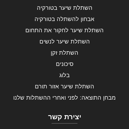
השתלת שיער בטורקיה
אבחון להשתלה בטורקיה
השתלת שיער לחקור את התחום
השתלת שיער לנשים
השתלת זקן
סיכונים
בלוג
השתלת שיער אזור תורם
מבחן התוצאה: לפני ואחרי ההשתלות שלנו
יצירת קשר